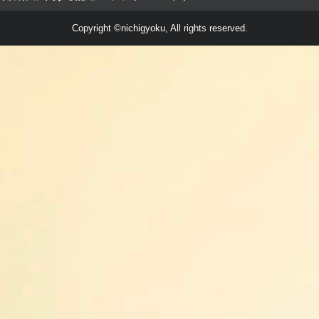
Copyright ©nichigyoku, All rights reserved.