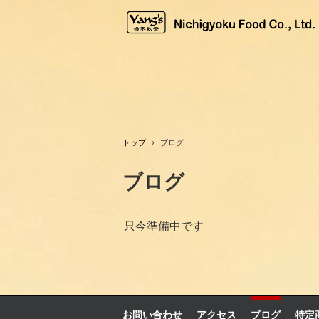
トップ
›
ブログ
ブログ
只今準備中です
お問い合わせ
アクセス
ブログ
特定