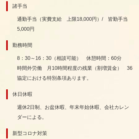
諸手当
通勤手当（実費支給 上限18,000円）/ 皆勤手当
5,000円
勤務時間
8：30～16：30（相談可能） 休憩時間：60分
時間外労働 月10時間程度の残業（割増賃金） 36
協定における特別条項あります。
休日休暇
週休2日制、お盆休暇、年末年始休暇、会社カレン
ダーによる。
新型コロナ対策