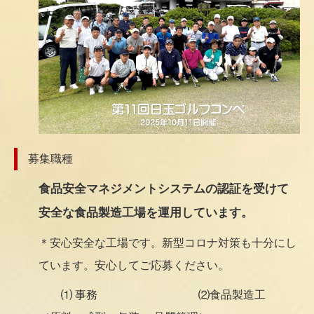
募集職種
食品安全マネジメントシステムの認証を受けて
安全な食品製造工場を運用しています。
＊安心安全な工場です。新型コロナ対策も十分にし
ています。安心してご応募ください。
⑴ 事務 ⑵食品製造工