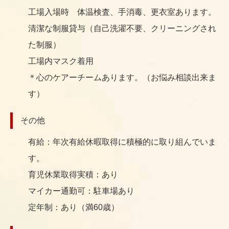
工場入場時 体温検査、手消毒、更衣室あります。
清潔な制服貸与（自己洗濯不要、クリーニングされ
た制服）
工場内マスク着用
＊心のケアーチームあります。（お悩み相談出来ま
す）
その他
有給：年次有給休暇取得に積極的に取り組んでいま
す。
育児休業取得実積：あり
マイカー通勤可：駐車場あり
定年制：あり（満60歳）