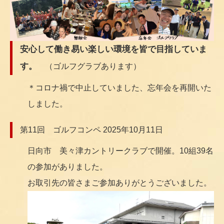
安心して働き易い楽しい環境を皆で目指していま
す。
（ゴルフグラブあります）
＊コロナ禍で中止していました、忘年会を再開いた
しました。
第11回 ゴルフコンペ 2025年10月11日
日向市 美々津カントリークラブで開催。10組39名
の参加がありました。
お取引先の皆さまご参加ありがとうございました。