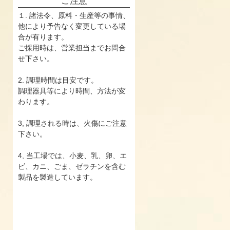
ご注意
１. 諸法令、原料・生産等の事情、
他により予告なく変更している場
合が有ります。
ご採用時は、営業担当までお問合
せ下さい。
2. 調理時間は目安です。
調理器具等により時間、方法が変
わります。
3, 調理される時は、火傷にご注意
下さい。
4, 当工場では、小麦、乳、卵、エ
ビ、カニ、ごま、ゼラチンを含む
製品を製造しています。